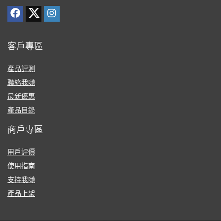
客戶專區
產品評測
聯絡我哋
最新優惠
產品目錄
商戶專區
用戶評價
使用指南
支持我哋
產品上架