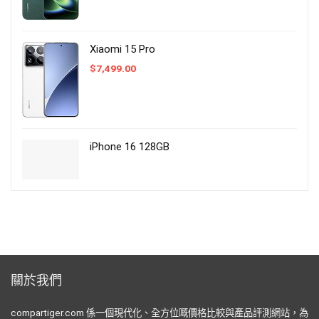
Xiaomi 15 Pro
$
7,499.00
iPhone 16 128GB
關於我們
compartiger.com 係一個現代化、全方位嘅價格比較與產品評測網站，為