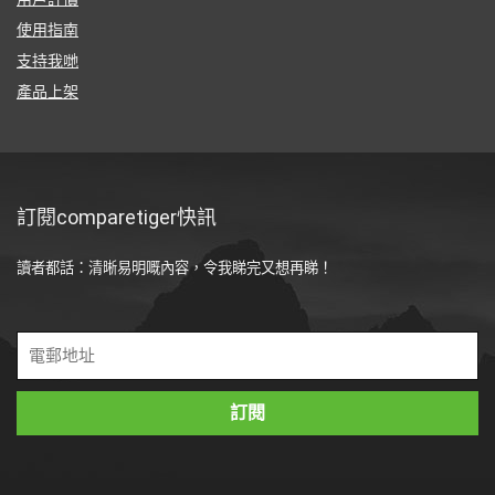
使用指南
支持我哋
產品上架
訂閱comparetiger快訊
讀者都話：清晰易明嘅內容，令我睇完又想再睇！