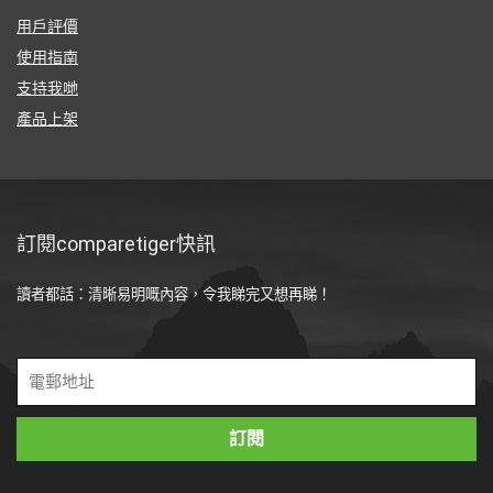
用戶評價
使用指南
支持我哋
產品上架
訂閱comparetiger快訊
讀者都話：清晰易明嘅內容，令我睇完又想再睇！