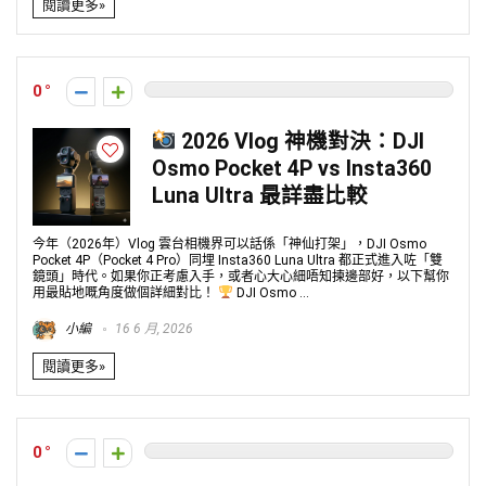
閱讀更多»
0
2026 Vlog 神機對決：DJI
Osmo Pocket 4P vs Insta360
Luna Ultra 最詳盡比較
今年（2026年）Vlog 雲台相機界可以話係「神仙打架」，DJI Osmo
Pocket 4P（Pocket 4 Pro）同埋 Insta360 Luna Ultra 都正式進入咗「雙
鏡頭」時代。如果你正考慮入手，或者心大心細唔知揀邊部好，以下幫你
用最貼地嘅角度做個詳細對比！
DJI Osmo ...
小編
16 6 月, 2026
閱讀更多»
0