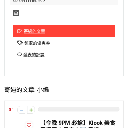
所有評論: 303
寄過的文章
領取的優惠券
發表的評論
寄過的文章:
小編
0
【今晚 9PM 必搶】Klook 美食